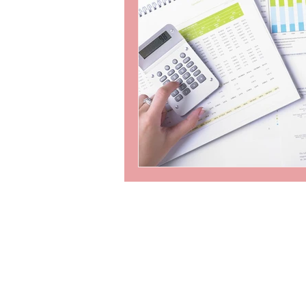
INFORMATION
​会社概要
個人情報の取扱いについて