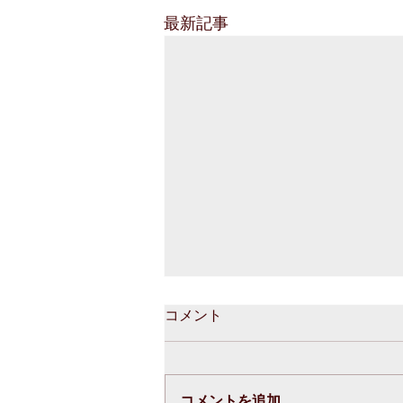
最新記事
コメント
コメントを追加…