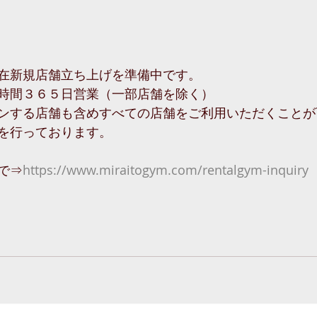
在新規店舗立ち上げを準備中です。
時間３６５日営業（一部店舗を除く）
ンする店舗も含めすべての店舗をご利用いただくことが
を行っております。
で⇒
https://www.miraitogym.com/rentalgym-inquiry