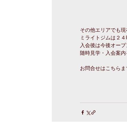
その他エリアでも現
ミライトジムは２４
入会後は今後オープ
随時見学・入会案内
お問合せはこちらま