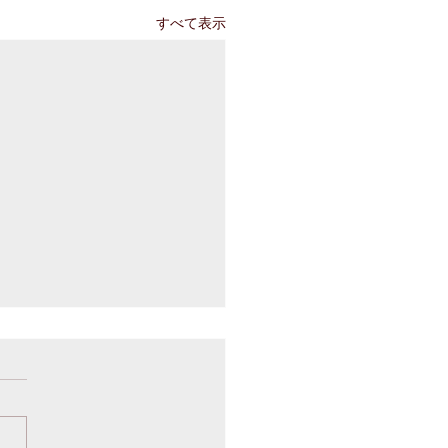
すべて表示