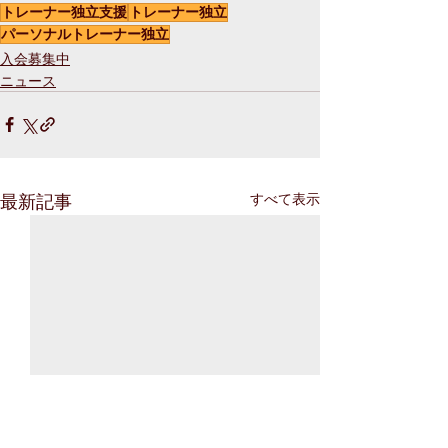
トレーナー独立支援
トレーナー独立
パーソナルトレーナー独立
入会募集中
ニュース
最新記事
すべて表示