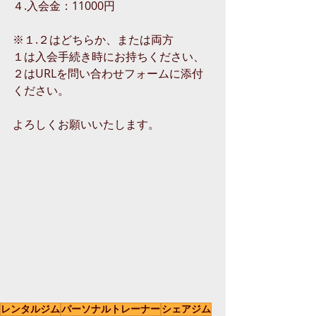
４.入会金：11000円
※１.２はどちらか、または両方
１は入会手続き時にお持ちください、
２はURLを問い合わせフォームに添付
ください。
よろしくお願いいたします。
レンタルジム
パーソナルトレーナー
シェアジム