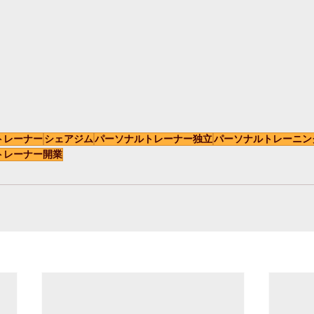
トレーナー
シェアジム
パーソナルトレーナー独立
パーソナルトレーニン
トレーナー開業