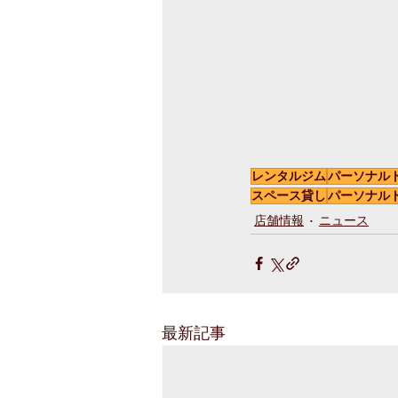
レンタルジム
パーソナル
スペース貸し
パーソナル
店舗情報
ニュース
最新記事