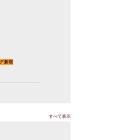
グ
新宿
すべて表示