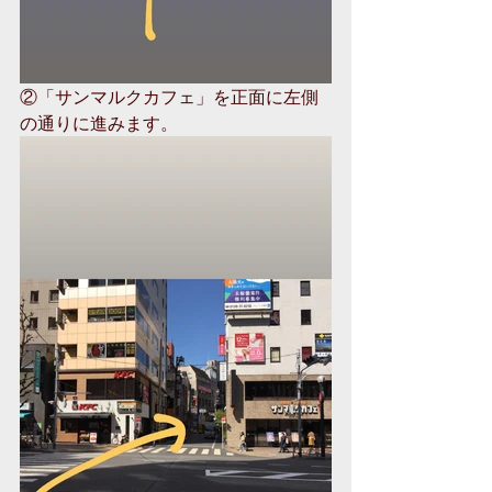
②「サンマルクカフェ」を正面に左側
の通りに進みます。