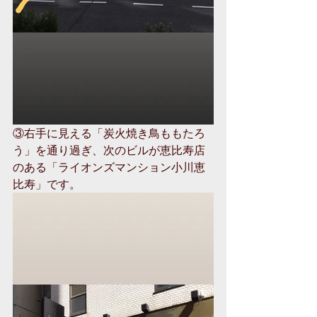
③右手に見える「炭火焼き鳥ももたろ
う」を通り過ぎ、次のビルが恵比寿店
のある「ライオンズマンション小川恵
比寿」です。