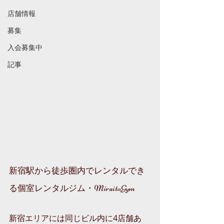
店舗情報
募集
入会募集中
記事
新宿駅から徒歩圏内でレンタルでき
る個室レンタルジム・MiraitoGym
新宿エリアには同じビル内に4店舗あ