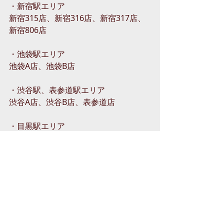
・新宿駅エリア
新宿315店、新宿316店、新宿317店、
新宿806店
・池袋駅エリア
池袋A店、池袋B店
・渋谷駅、表参道駅エリア
渋谷A店、渋谷B店、表参道店
・目黒駅エリア
目黒206店、目黒705店
・恵比寿駅エリア
恵比寿店
・五反田駅エリア
五反田A店、五反田B店