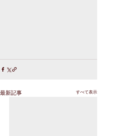
最新記事
すべて表示