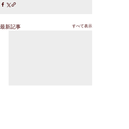
最新記事
すべて表示