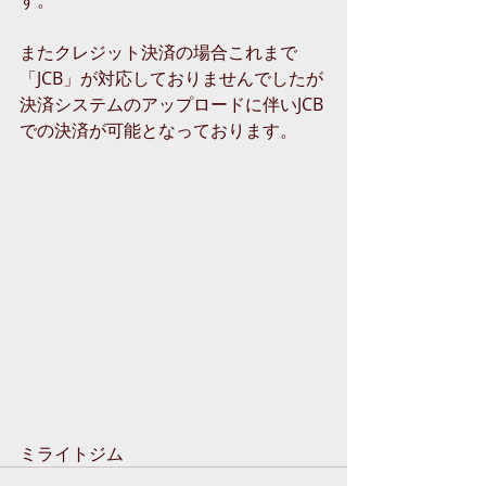
す。
またクレジット決済の場合これまで
「JCB」が対応しておりませんでしたが
決済システムのアップロードに伴いJCB
での決済が可能となっております。
ミライトジム 