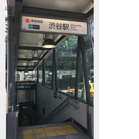
店舗情報
募集
入会募集中
記事