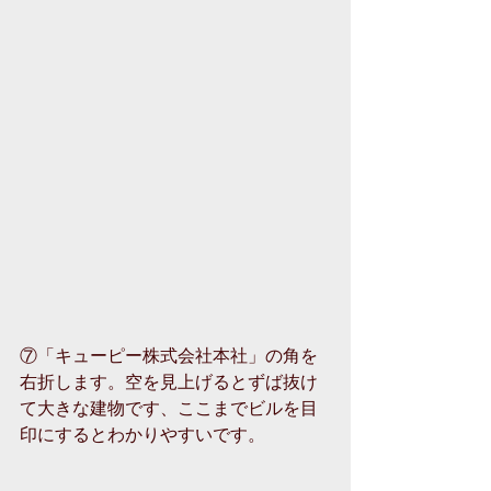
⑦「キューピー株式会社本社」の角を
右折します。空を見上げるとずば抜け
て大きな建物です、ここまでビルを目
印にするとわかりやすいです。