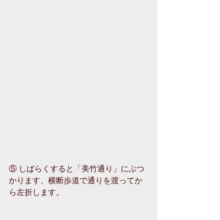
⑤ しばらくすると「美竹通り」にぶつ
かります、横断歩道で通りを渡ってか
ら左折します。