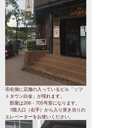
④右側に店舗の入っているビル「ソフ
トタウン白金」が現れます。
　部屋は206・705号室になります。
　1階入口（右手）から入り突き当りの
エレベーターをお使いください。