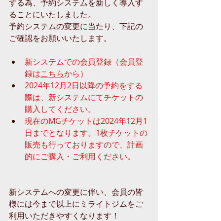
する為、予約システムを新しく導入す
ることにいたしました。
予約システムの変更に当たり、下記の
ご確認をお願いいたします。
新システムでの会員登録（会員登
録は
こちら
から）
2024年12月2日以降の予約をする
際は、新システムにてチケットの
購入してください。
現在のMGチケットは2024年12月1
日までとなります。1枚チケットの
販売も行っておりますので、計画
的にご購入・ご利用ください。
新システムへの変更に伴い、会員の皆
様には今まで以上にミライトジムをご
利用いただきやすくなります！