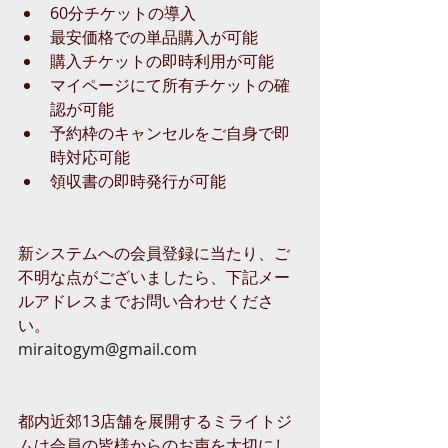
60分チケットの導入
最安価格での単品購入が可能
購入チケットの即時利用が可能
マイページにて所有チケットの確
認が可能
予約枠のキャンセルをご自身で即
時対応可能
領収書の即時発行が可能
新システムへの会員登録に当たり、ご
不明な点がございましたら、下記メー
ルアドレスまでお問い合わせくださ
い。
miraitogym@gmail.com
都内近郊13店舗を展開するミライトジ
ムは会員の皆様からのお声を大切にし