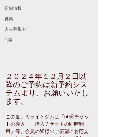
店舗情報
募集
入会募集中
記事
２０２４年１２月２日以
降のご予約は新予約シス
テムより、お願いいたし
ます。
この度、ミライトジムは「60分チケッ
トの導入」「購入チケットの即時利
用」等、会員の皆様のご要望にお応え