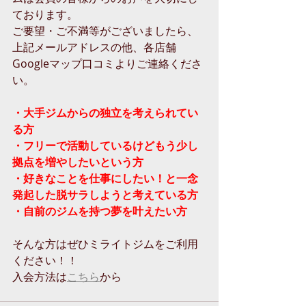
ております。
ご要望・ご不満等がございましたら、
上記メールアドレスの他、各店舗
Googleマップ口コミよりご連絡くださ
い。
・大手ジムからの独立を考えられてい
る方
・フリーで活動しているけどもう少し
拠点を増やしたいという方
・好きなことを仕事にしたい！と一念
発起した脱サラしようと考えている方
・自前のジムを持つ夢を叶えたい方
そんな方はぜひミライトジムをご利用
ください！！
入会方法は
こちら
から