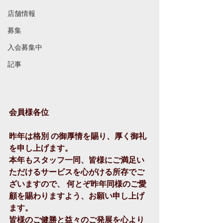
店舗情報
募集
入会募集中
記事
会員様各位
昨年は格別 の御厚情を賜り、厚く御礼
を申し上げます。
本年もスタッフ一同、皆様にご満足い
ただけるサービスを心がける所存でご
ざいますので、 何とぞ昨年同様のご愛
顧を賜わりますよう、お願い申し上げ
ます。
皆様のご健勝と益々のご発展を心より