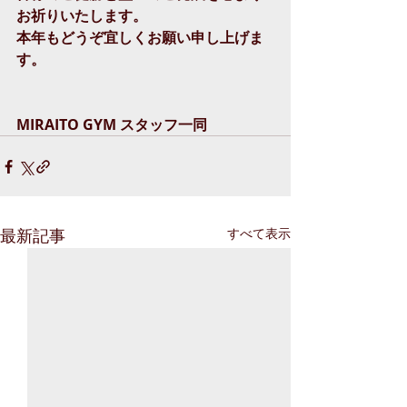
お祈りいたします。
本年もどうぞ宜しくお願い申し上げま
す。
MIRAITO GYM スタッフ一同
最新記事
すべて表示