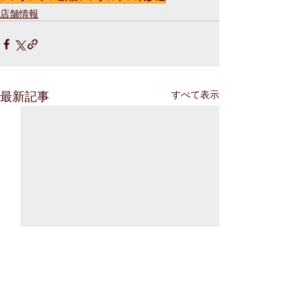
店舗情報
最新記事
すべて表示