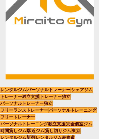
レンタルジム
パーソナルトレーナー
シェアジム
トレーナー独立支援
トレーナー独立
パーソナルトレーナー独立
フリーランストレーナー
パーソナルトレーニング
フリートレーナー
パーソナルトレーニング独立支援
完全個室ジム
時間貸しジム
駅近ジム
貸し切りジム
東京
レンタルジム新宿
レンタルジム表参道