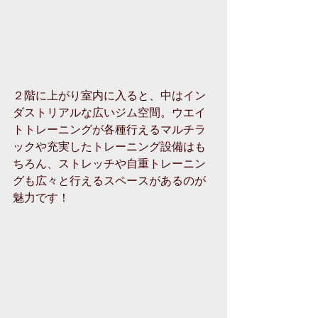
２階に上がり室内に入ると、中はイン
ダストリアルな広いジム空間。ウエイ
トトレーニングが各種行えるマルチラ
ックや充実したトレーニング設備はも
ちろん、ストレッチや自重トレーニン
グも広々と行えるスペースがあるのが
魅力です！