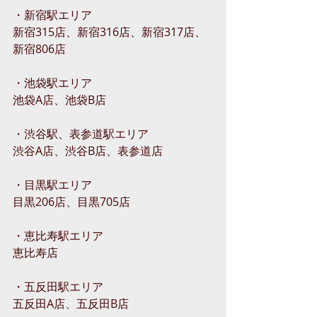
・新宿駅エリア
新宿315店、新宿316店、新宿317店、
新宿806店
・池袋駅エリア
池袋A店、池袋B店
・渋谷駅、表参道駅エリア
渋谷A店、渋谷B店、表参道店
・目黒駅エリア
目黒206店、目黒705店
・恵比寿駅エリア
恵比寿店
・五反田駅エリア
五反田A店、五反田B店