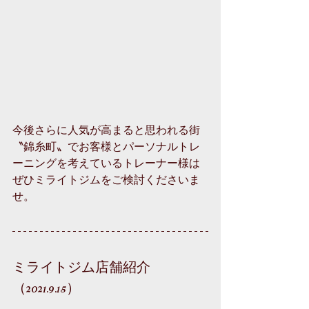
今後さらに人気が高まると思われる街
〝錦糸町〟でお客様とパーソナルトレ
ーニングを考えているトレーナー様は
ぜひミライトジムをご検討くださいま
せ。
ミライトジム店舗紹介
（2021.9.15）