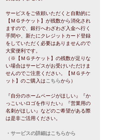
サービスをご依頼いただくと自動的に
【ＭＧチケット】が残数から消化され
ますので、銀行へわざわざ入金へ行く
手間や、新たにクレジットカード登録
をしていただく必要はありませんので
大変便利です。
（※【ＭＧチケット】の残数が足りな
い場合はサービスがお受けいただけま
せんのでご注意ください。【ＭＧチケ
ット】のご購入は
こちら
から）
『自分のホームページがほしい』『か
っこいいロゴを作りたい』『営業用の
名刺がほしい』などのご希望がある際
は是非ご活用ください。
・サービスの詳細はこちらから