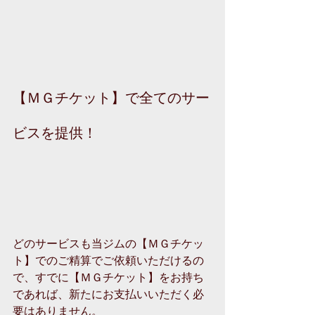
【ＭＧチケット】で全てのサー
ビスを提供！
どのサービスも当ジムの【ＭＧチケッ
ト】でのご精算でご依頼いただけるの
で、すでに【ＭＧチケット】をお持ち
であれば、新たにお支払いいただく必
要はありません。