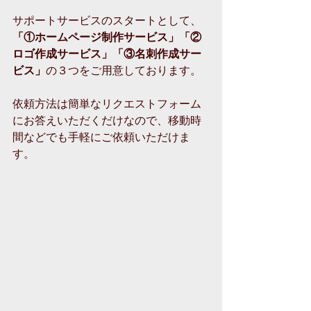
サポートサービスのスタートとして、
「①ホームページ制作サービス」「②
ロゴ作成サービス」「③名刺作成サー
ビス」
の３つをご用意しております。
依頼方法は簡単なリクエストフォーム
にお答えいただくだけなので、移動時
間などでも手軽にご依頼いただけま
す。