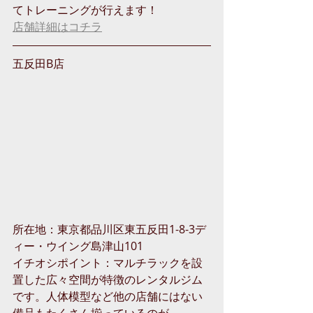
てトレーニングが行えます！
店舗詳細はコチラ
五反田B店
所在地：東京都品川区東五反田1-8-3デ
ィー・ウイング島津山101
イチオシポイント：マルチラックを設
置した広々空間が特徴のレンタルジム
です。人体模型など他の店舗にはない