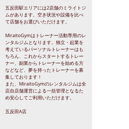
五反田駅エリアには2店舗のミライトジ
ムがあります。空き状況や設備を比べ
て店舗をお選びいただけます。
MiraitoGymはトレーナー活動専用のレ
ンタルジムとなります。独立・起業を
考えているパーソナルトレーナーはも
ちろん、これからスタートするトレー
ナー、副業からトレーナーを始める方
などなど、夢を持ったトレーナーを募
集しております！
また、MiraitoGymのレンタルジムは全
店自店舗運営による一括管理となるた
め安心してご利用いただけます。
五反田A店