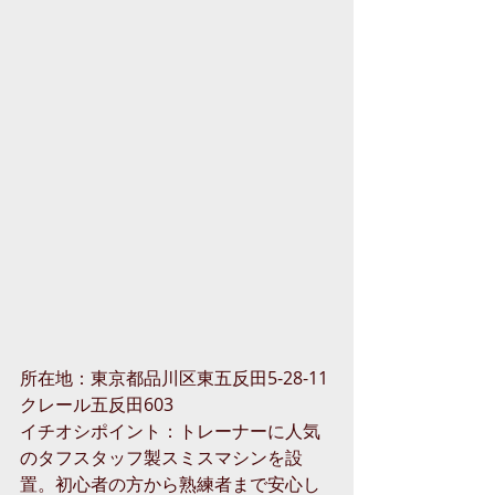
所在地：東京都品川区東五反田5-28-11
クレール五反田603
イチオシポイント：トレーナーに人気
のタフスタッフ製スミスマシンを設
置。初心者の方から熟練者まで安心し