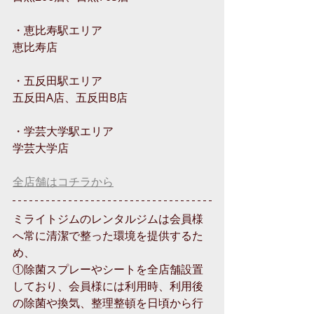
・恵比寿駅エリア
恵比寿店
・五反田駅エリア
五反田A店、五反田B店
・学芸大学駅エリア
学芸大学店
全店舗はコチラから
ミライトジムのレンタルジムは会員様
へ常に清潔で整った環境を提供するた
め、
①除菌スプレーやシートを全店舗設置
しており、会員様には利用時、利用後
の除菌や換気、整理整頓を日頃から行