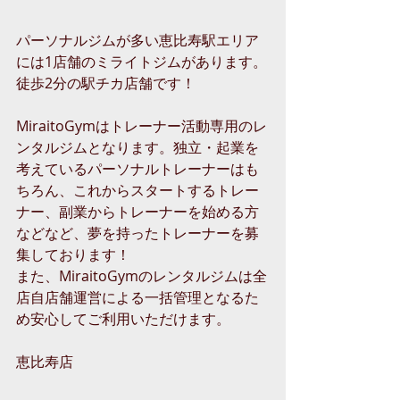
パーソナルジムが多い恵比寿駅エリア
には1店舗のミライトジムがあります。
徒歩2分の駅チカ店舗です！
MiraitoGymはトレーナー活動専用のレ
ンタルジムとなります。独立・起業を
考えているパーソナルトレーナーはも
ちろん、これからスタートするトレー
ナー、副業からトレーナーを始める方
などなど、夢を持ったトレーナーを募
集しております！
また、MiraitoGymのレンタルジムは全
店自店舗運営による一括管理となるた
め安心してご利用いただけます。
恵比寿店