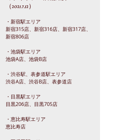
（2021.7.12）
・新宿駅エリア
新宿315店、新宿316店、新宿317店、
新宿806店
・池袋駅エリア
池袋A店、池袋B店
・渋谷駅、表参道駅エリア
渋谷A店、渋谷B店、表参道店
・目黒駅エリア
目黒206店、目黒705店
・恵比寿駅エリア
恵比寿店