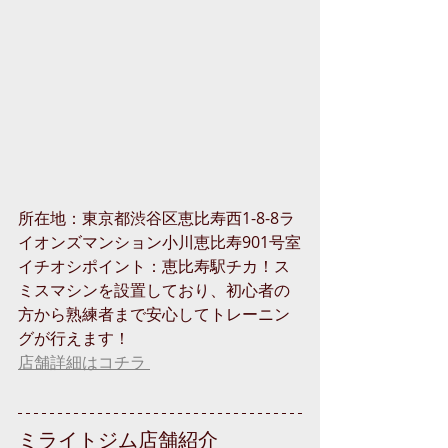
所在地：東京都渋谷区恵比寿西1-8-8ラ
イオンズマンション小川恵比寿901号室
イチオシポイント：恵比寿駅チカ！ス
ミスマシンを設置しており、初心者の
方から熟練者まで安心してトレーニン
グが行えます！
店舗詳細はコチラ 
ミライトジム店舗紹介